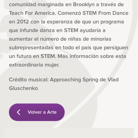
comunidad marginada en Brooklyn a través de
Teach For America. Comenzó STEM From Dance
en 2012 con la esperanza de que un programa
que infunde danza en STEM ayudaría a
aumentar el número de niñas de minorías
subrepresentadas en todo el país que persiguen
un futuro en STEM. Más información sobre esta
extraordinaria mujer.
Crédito musical: Approaching Spring de Vlad
Gluschenko
Volver a Arte