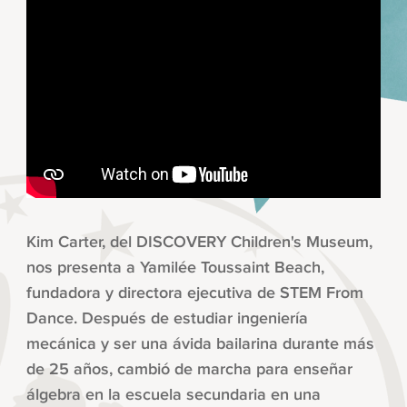
Kim Carter, del DISCOVERY Children's Museum,
nos presenta a Yamilée Toussaint Beach,
fundadora y directora ejecutiva de STEM From
Dance. Después de estudiar ingeniería
mecánica y ser una ávida bailarina durante más
de 25 años, cambió de marcha para enseñar
álgebra en la escuela secundaria en una