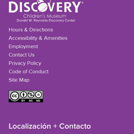
Hours & Directions
Accessibility & Amenities
Employment
Contact Us
Privacy Policy
Code of Conduct
Site Map
Localización + Contacto