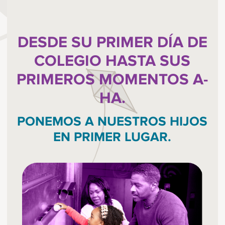
DESDE SU PRIMER DÍA DE
COLEGIO HASTA SUS
PRIMEROS MOMENTOS A-
HA.
PONEMOS A NUESTROS HIJOS
EN PRIMER LUGAR.