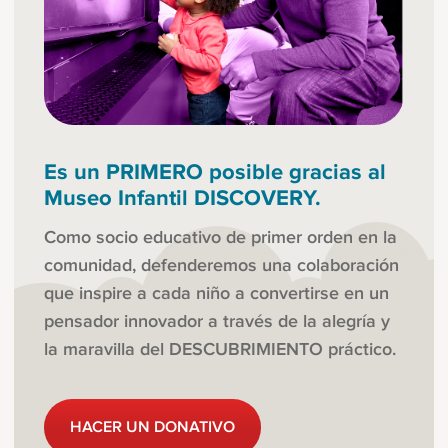
Es un PRIMERO posible gracias al
Museo Infantil DISCOVERY.
Como socio educativo de primer orden en la
comunidad, defenderemos una colaboración
que inspire a cada niño a convertirse en un
pensador innovador a través de la alegría y
la maravilla del DESCUBRIMIENTO práctico.
HACER UN DONATIVO