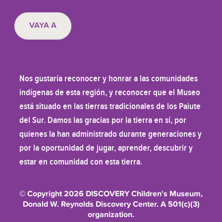
Nos gustaría reconocer y honrar a las comunidades
indígenas de esta región, y reconocer que el Museo
está situado en las tierras tradicionales de los Paiute
del Sur. Damos las gracias por la tierra en sí, por
quienes la han administrado durante generaciones y
por la oportunidad de jugar, aprender, descubrir y
estar en comunidad con esta tierra.
© Copyright 2026 DISCOVERY Children's Museum,
Donald W. Reynolds Discovery Center. A 501(c)(3)
organization.