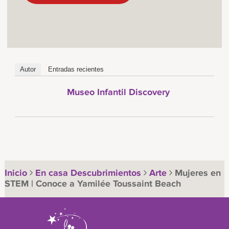
Autor
Entradas recientes
Museo Infantil Discovery
Inicio
En casa Descubrimientos
Arte
Mujeres en
STEM | Conoce a Yamilée Toussaint Beach