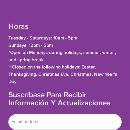
Horas
Tuesday - Saturdays: 10am - 5pm
Sundays: 12pm - 5pm
*Open on Mondays during holidays, summer, winter,
and spring break
**Closed on the following holidays: Easter,
Thanksgiving, Christmas Eve, Christmas, New Year's
Day
Suscríbase Para Recibir
Información Y Actualizaciones