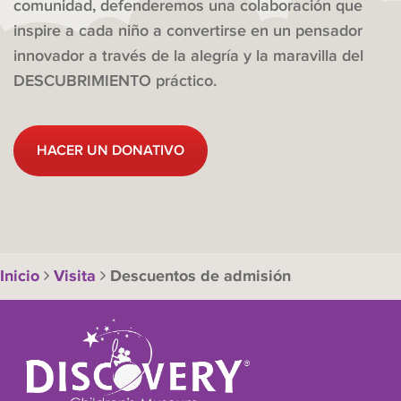
comunidad, defenderemos una colaboración que
inspire a cada niño a convertirse en un pensador
innovador a través de la alegría y la maravilla del
DESCUBRIMIENTO práctico.
HACER UN DONATIVO
Inicio
Visita
Descuentos de admisión