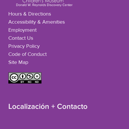
Hours & Directions
Accessibility & Amenities
Employment
Contact Us
Privacy Policy
Code of Conduct
Site Map
Localización + Contacto