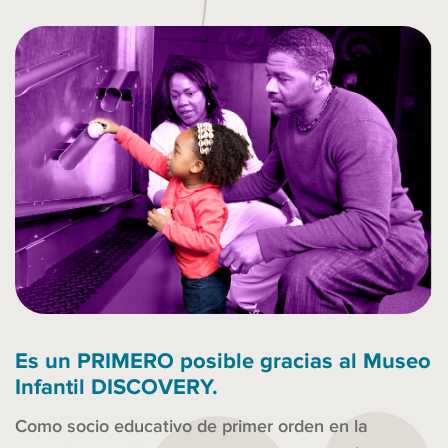
Es un PRIMERO posible gracias al Museo
Infantil DISCOVERY.
Como socio educativo de primer orden en la