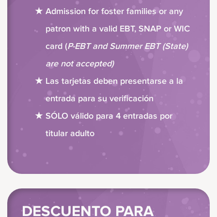
Admission for foster families or any
patron with a valid EBT, SNAP or WIC
card (
P-EBT and Summer EBT (State)
are not accepted)
Las tarjetas deben presentarse a la
entrada para su verificación
SÓLO válido para 4 entradas por
titular adulto
DESCUENTO PARA