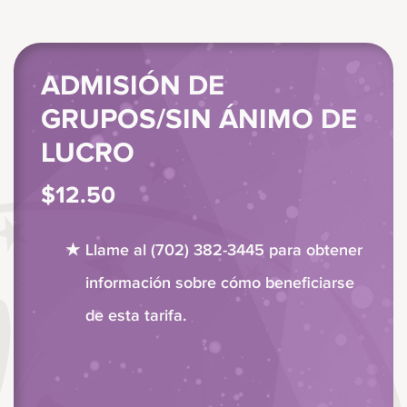
ADMISIÓN DE
GRUPOS/SIN ÁNIMO DE
LUCRO
$12.50
Llame al (702) 382-3445 para obtener
información sobre cómo beneficiarse
de esta tarifa.