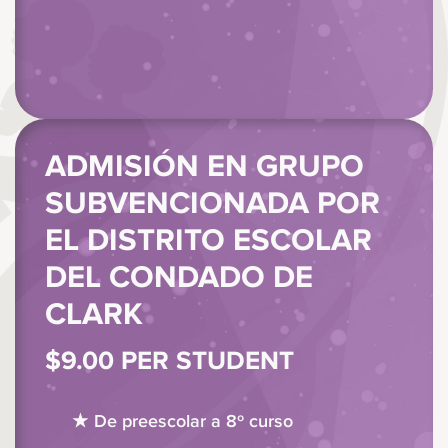
ADMISIÓN EN GRUPO
SUBVENCIONADA POR
EL DISTRITO ESCOLAR
DEL CONDADO DE
CLARK
$9.00 PER STUDENT
De preescolar a 8º curso