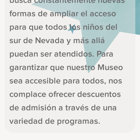
busca constantemente nuevas
formas de ampliar el acceso
para que todos los niños del
sur de Nevada y más allá
puedan ser atendidos. Para
garantizar que nuestro Museo
sea accesible para todos, nos
complace ofrecer descuentos
de admisión a través de una
variedad de programas.