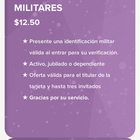
MILITARES
$12.50
Presente una identificación militar
válida al entrar para su verificación.
Activo, jubilado o dependiente
Oferta válida para el titular de la
tarjeta y hasta tres invitados
Gracias por su servicio.