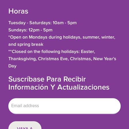
Horas
Tuesday - Saturdays: 10am - 5pm
Sundays: 12pm - 5pm
*Open on Mondays during holidays, summer, winter,
and spring break
**Closed on the following holidays: Easter,
Thanksgiving, Christmas Eve, Christmas, New Year's
Day
Suscríbase Para Recibir
Información Y Actualizaciones