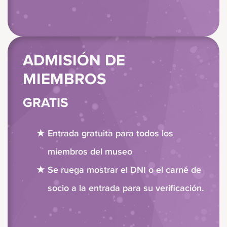
ADMISIÓN DE
MIEMBROS
GRATIS
Entrada gratuita para todos los
miembros del museo
Se ruega mostrar el DNI o el carné de
socio a la entrada para su verificación.