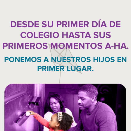
DESDE SU PRIMER DÍA DE
COLEGIO HASTA SUS
PRIMEROS MOMENTOS A-HA.
PONEMOS A NUESTROS HIJOS EN
PRIMER LUGAR.