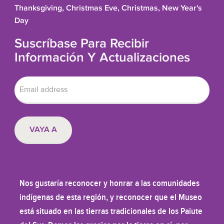
Thanksgiving, Christmas Eve, Christmas, New Year's
Day
Suscríbase Para Recibir
Información Y Actualizaciones
Nos gustaría reconocer y honrar a las comunidades
indígenas de esta región, y reconocer que el Museo
está situado en las tierras tradicionales de los Paiute