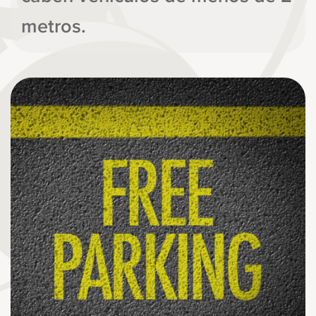
metros.