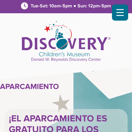
Tue-Sat: 10am-5pm ● Sun: 12pm-5pm
APARCAMIENTO
¡EL APARCAMIENTO ES
GRATUITO PARA LOS