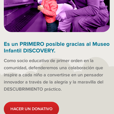
Es un PRIMERO posible gracias al Museo
Infantil DISCOVERY.
Como socio educativo de primer orden en la
comunidad, defenderemos una colaboración que
inspire a cada niño a convertirse en un pensador
innovador a través de la alegría y la maravilla del
DESCUBRIMIENTO práctico.
HACER UN DONATIVO