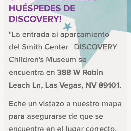
HUÉSPEDES DE
DISCOVERY!
"La entrada al aparcamiento
del Smith Center | DISCOVERY
Children's Museum se
388 W
Robin
encuentra en
Leach Ln, Las Vegas, NV 89101
.
Eche un vistazo a nuestro mapa
para asegurarse de que se
encuentra en el lugar correcto.