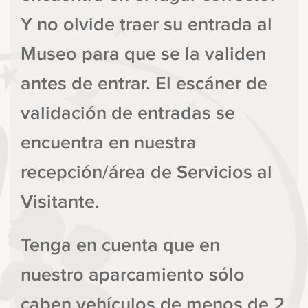
Y no olvide traer su entrada al
Museo para que se la validen
antes de entrar. El escáner de
validación de entradas se
encuentra en nuestra
recepción/área de Servicios al
Visitante.
Tenga en cuenta que en
nuestro aparcamiento sólo
caben vehículos de menos de 2