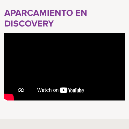
APARCAMIENTO EN
DISCOVERY