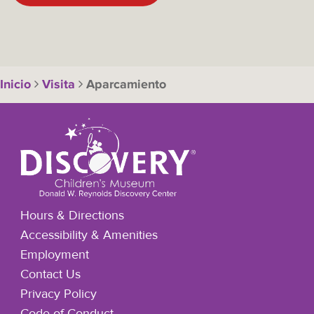
Inicio
Visita
Aparcamiento
Hours & Directions
Accessibility & Amenities
Employment
Contact Us
Privacy Policy