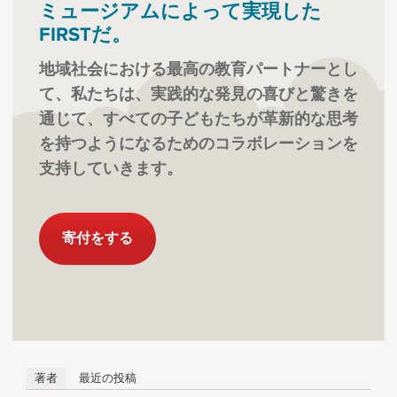
ミュージアムによって実現した
FIRSTだ。
地域社会における最高の教育パートナーとし
て、私たちは、実践的な発見の喜びと驚きを
通じて、すべての子どもたちが革新的な思考
を持つようになるためのコラボレーションを
支持していきます。
寄付をする
著者
最近の投稿