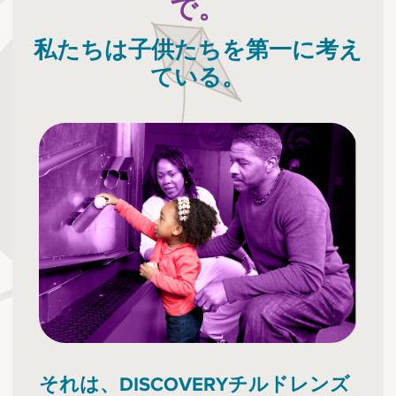
で。
私たちは子供たちを第一に考え
ている。
それは、DISCOVERYチルドレンズ