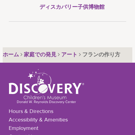
ディスカバリー子供博物館
ホーム
家庭での発見
アート
フランの作り方
Hours & Directions
Accessibility & Amenities
Employment