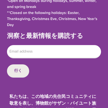
*Open on Mondays during holidays, summer, winter,
and spring break
**Closed on the following holidays: Easter,
Thanksgiving, Christmas Eve, Christmas, New Year's
Day
洞察と最新情報を購読する
私たちは、この地域の先住民コミュニティに
敬意を表し、博物館がサザン・パイユート族