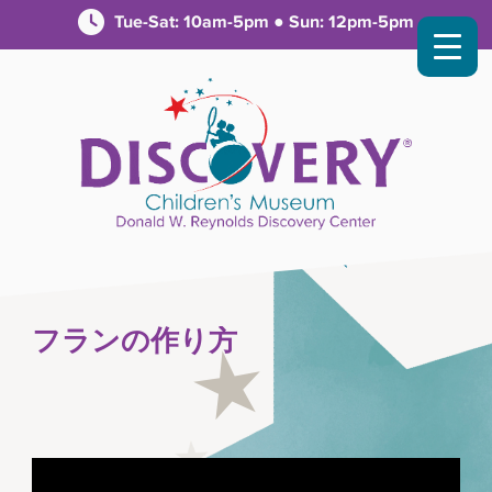
Tue-Sat: 10am-5pm ● Sun: 12pm-5pm
フランの作り方