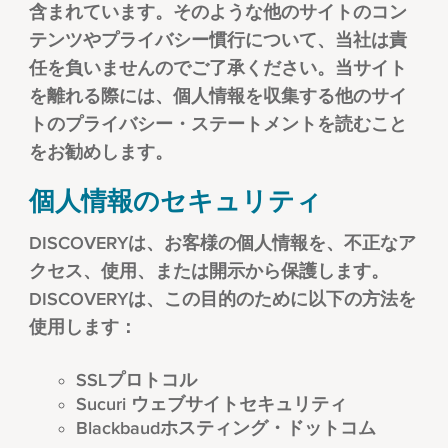
含まれています。そのような他のサイトのコン
テンツやプライバシー慣行について、当社は責
任を負いませんのでご了承ください。当サイト
を離れる際には、個人情報を収集する他のサイ
トのプライバシー・ステートメントを読むこと
をお勧めします。
個人情報のセキュリティ
DISCOVERYは、お客様の個人情報を、不正なア
クセス、使用、または開示から保護します。
DISCOVERYは、この目的のために以下の方法を
使用します：
SSLプロトコル
Sucuri ウェブサイトセキュリティ
Blackbaudホスティング・ドットコム