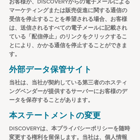
お客様が、DISCOVERYからの電子メールによる
マーケティングまたは販売促進に関する通信の
受信を停止することを希望される場合、お客様
は、送信されるすべての電子メールに記載され
ている「配信停止」のリンクをクリックするこ
とにより、かかる通信を停止することができま
す。
外部データ保管サイト
当社は、当社が契約している第三者のホスティ
ングベンダーが提供するサーバーにお客様のデ
ータを保存することがあります。
本ステートメントの変更
DISCOVERYは、本プライバシーポリシーを随時
変更する権利を留保します。当社は、個人情報