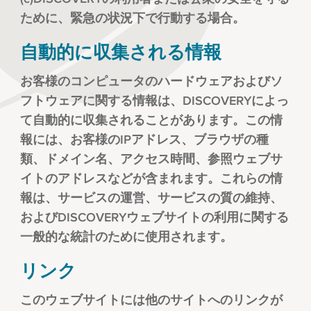
ために、緊急の状況下で行動する場合。
自動的に収集される情報
お客様のコンピュータのハードウェアおよびソ
フトウェアに関する情報は、DISCOVERYによっ
て自動的に収集されることがあります。この情
報には、お客様のIPアドレス、ブラウザの種
類、ドメイン名、アクセス時間、参照ウェブサ
イトのアドレスなどが含まれます。これらの情
報は、サービスの運営、サービスの質の維持、
およびDISCOVERYウェブサイトの利用に関する
一般的な統計のために使用されます。
リンク
このウェブサイトには他のサイトへのリンクが