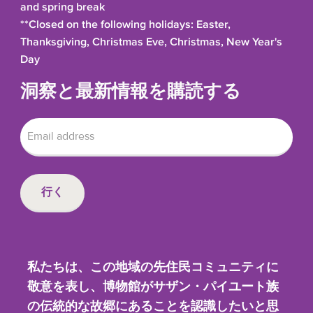
and spring break
**Closed on the following holidays: Easter,
Thanksgiving, Christmas Eve, Christmas, New Year's
Day
洞察と最新情報を購読する
私たちは、この地域の先住民コミュニティに
敬意を表し、博物館がサザン・パイユート族
の伝統的な故郷にあることを認識したいと思