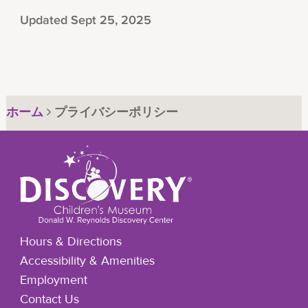
Updated Sept 25, 2025
ホーム
プライバシーポリシー
Hours & Directions
Accessibility & Amenities
Employment
Contact Us