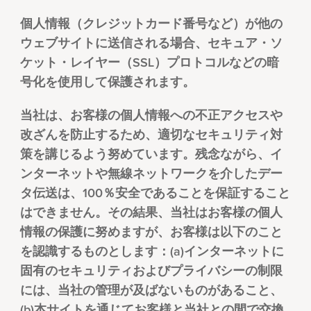
個人情報（クレジットカード番号など）が他の
ウェブサイトに送信される場合、セキュア・ソ
ケット・レイヤー（SSL）プロトコルなどの暗
号化を使用して保護されます。
当社は、お客様の個人情報への不正アクセスや
改ざんを防止するため、適切なセキュリティ対
策を講じるよう努めています。残念ながら、イ
ンターネットや無線ネットワークを介したデー
タ伝送は、100％安全であることを保証すること
はできません。その結果、当社はお客様の個人
情報の保護に努めますが、お客様は以下のこと
を認識するものとします：(a)インターネットに
固有のセキュリティおよびプライバシーの制限
には、当社の管理が及ばないものがあること、
(b)本サイトを通じてお客様と当社との間で交換