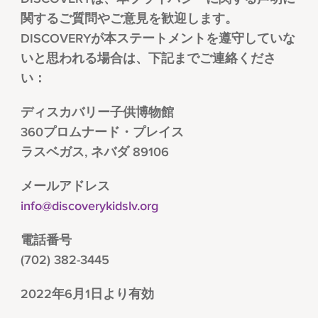
関するご質問やご意見を歓迎します。
DISCOVERYが本ステートメントを遵守していな
いと思われる場合は、下記までご連絡くださ
い：
ディスカバリー子供博物館
360プロムナード・プレイス
ラスベガス, ネバダ 89106
メールアドレス
info@discoverykidslv.org
電話番号
(702) 382-3445
2022年6月1日より有効