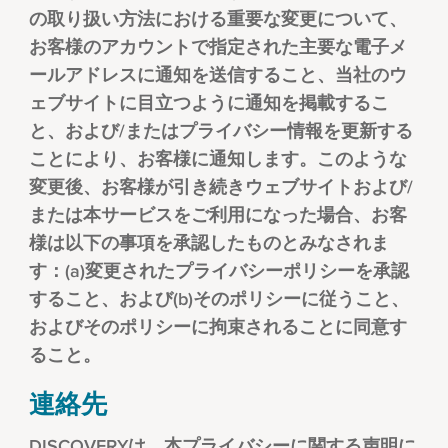
の取り扱い方法における重要な変更について、
お客様のアカウントで指定された主要な電子メ
ールアドレスに通知を送信すること、当社のウ
ェブサイトに目立つように通知を掲載するこ
と、および/またはプライバシー情報を更新する
ことにより、お客様に通知します。このような
変更後、お客様が引き続きウェブサイトおよび/
または本サービスをご利用になった場合、お客
様は以下の事項を承認したものとみなされま
す：(a)変更されたプライバシーポリシーを承認
すること、および(b)そのポリシーに従うこと、
およびそのポリシーに拘束されることに同意す
ること。
連絡先
DISCOVERYは、本プライバシーに関する声明に