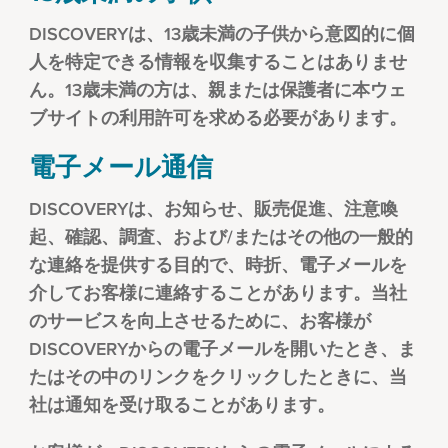
DISCOVERYは、13歳未満の子供から意図的に個
人を特定できる情報を収集することはありませ
ん。13歳未満の方は、親または保護者に本ウェ
ブサイトの利用許可を求める必要があります。
電子メール通信
DISCOVERYは、お知らせ、販売促進、注意喚
起、確認、調査、および/またはその他の一般的
な連絡を提供する目的で、時折、電子メールを
介してお客様に連絡することがあります。当社
のサービスを向上させるために、お客様が
DISCOVERYからの電子メールを開いたとき、ま
たはその中のリンクをクリックしたときに、当
社は通知を受け取ることがあります。