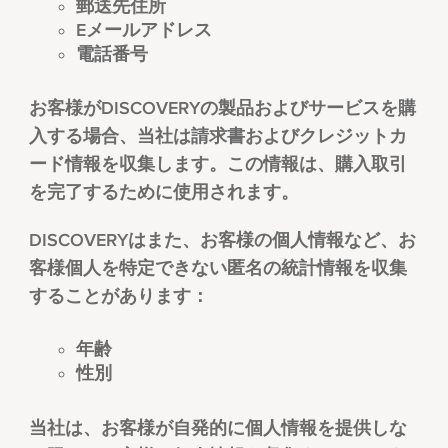
郵送先住所
Eメールアドレス
電話番号
お客様がDISCOVERYの製品およびサービスを購
入する場合、当社は請求書およびクレジットカ
ード情報を収集します。この情報は、購入取引
を完了するために使用されます。
DISCOVERYはまた、お客様の個人情報など、お
客様個人を特定できない匿名の統計情報を収集
することがあります：
年齢
性別
当社は、お客様が自発的に個人情報を提供しな