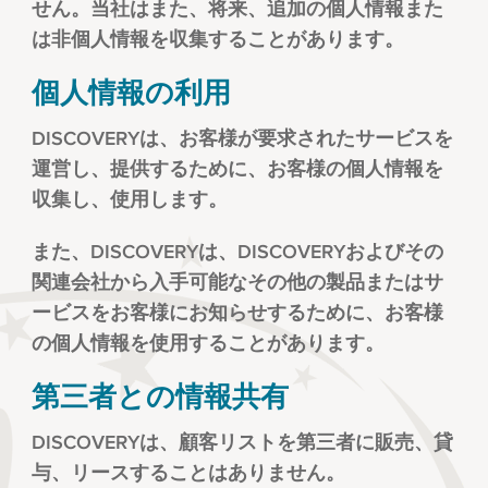
せん。当社はまた、将来、追加の個人情報また
は非個人情報を収集することがあります。
個人情報の利用
DISCOVERYは、お客様が要求されたサービスを
運営し、提供するために、お客様の個人情報を
収集し、使用します。
また、DISCOVERYは、DISCOVERYおよびその
関連会社から入手可能なその他の製品またはサ
ービスをお客様にお知らせするために、お客様
の個人情報を使用することがあります。
第三者との情報共有
DISCOVERYは、顧客リストを第三者に販売、貸
与、リースすることはありません。