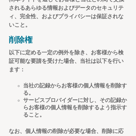
されるあらゆる情報およびデータのセキュリテ
ィ、完全性、およびプライバシーは保証されな
いこと。
削除権
以下に定める一定の例外を除き、お客様から検
証可能な要請を受けた場合、当社は以下を行い
ます：
当社の記録からお客様の個人情報を削除す
る。
サービスプロバイダーに対し、その記録か
らお客様の個人情報を削除するよう指示す
ること。
なお、個人情報の削除が必要な場合、削除に応