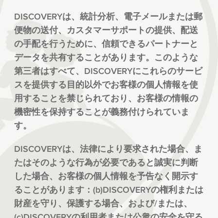
DISCOVERYは、統計分析、電子メールまたは郵
便物の送付、カスタマーサポートの提供、配送
の手配を行うために、信頼できるパートナーと
データを共有することがあります。このような
第三者はすべて、DISCOVERYにこれらのサービ
スを提供する目的以外でお客様の個人情報を使
用することを禁じられており、お客様の情報の
機密性を保持することが義務付けられていま
す。
DISCOVERYは、法律により要求された場合、ま
たはそのような行為が必要であると誠実に判断
した場合、お客様の個人情報を予告なく開示す
ることがあります：(b)DISCOVERYの権利または
財産を守り、保護する場合、および/または、
(c)DISCOVERYの利用者または公衆の安全を守る