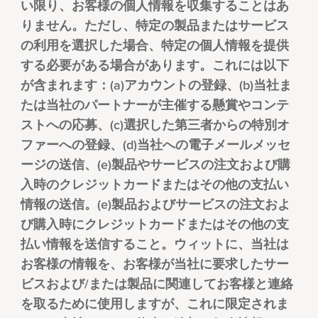
い限り、お客様の個人情報を収集することはあ
りません。ただし、特定の製品またはサービス
の利用を選択した場合、特定の個人情報を提供
する必要がある場合があります。これには以下
が含まれます：(a)アカウントの登録、(b)当社ま
たは当社のパートナーが主催する懸賞やコンテ
ストへの応募、(c)選択した第三者からの特別オ
ファーへの登録、(d)当社への電子メールメッセ
ージの送信、(e)製品やサービスの注文および購
入時のクレジットカードまたはその他の支払い
情報の送信。(e)製品およびサービスの注文およ
び購入時にクレジットカードまたはその他の支
払い情報を送信すること。ウィットに、当社は
お客様の情報を、お客様が当社に要求したサー
ビスおよび/または製品に関連してお客様と連絡
を取るために使用しますが、これに限定されま