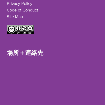
Privacy Policy
Code of Conduct
Site Map
場所＋連絡先