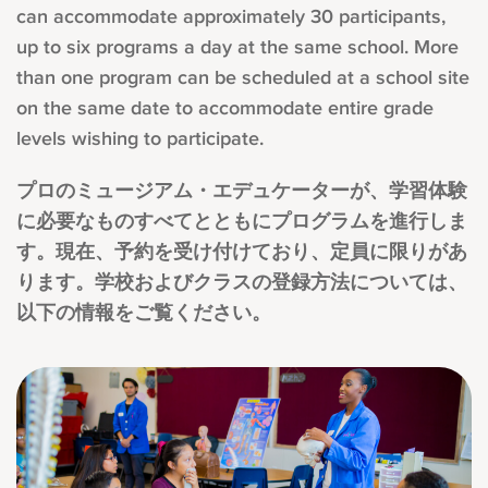
can accommodate approximately 30 participants,
up to six programs a day at the same school. More
than one program can be scheduled at a school site
on the same date to accommodate entire grade
levels wishing to participate.
プロのミュージアム・エデュケーターが、学習体験
に必要なものすべてとともにプログラムを進行しま
す。現在、予約を受け付けており、定員に限りがあ
ります。学校およびクラスの登録方法については、
以下の情報をご覧ください。