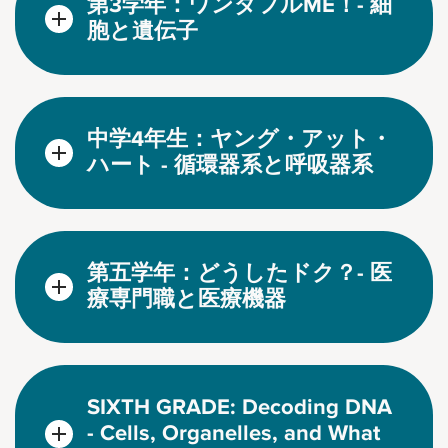
第3学年：ワンダフルME！- 細
胞と遺伝子
中学4年生：ヤング・アット・
ハート - 循環器系と呼吸器系
第五学年：どうしたドク？- 医
療専門職と医療機器
SIXTH GRADE: Decoding DNA
- Cells, Organelles, and What