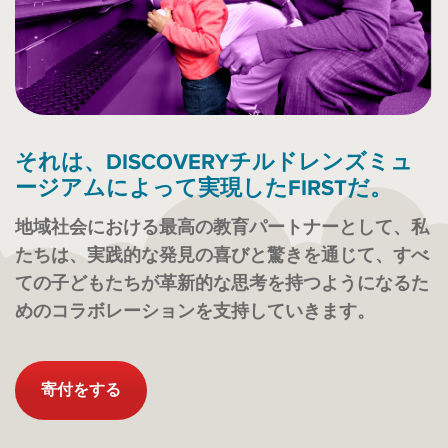
それは、DISCOVERYチルドレンズミュ
ージアムによって実現したFIRSTだ。
地域社会における最高の教育パートナーとして、私
たちは、実践的な発見の喜びと驚きを通じて、すべ
ての子どもたちが革新的な思考を持つようになるた
めのコラボレーションを支持していきます。
寄付をする