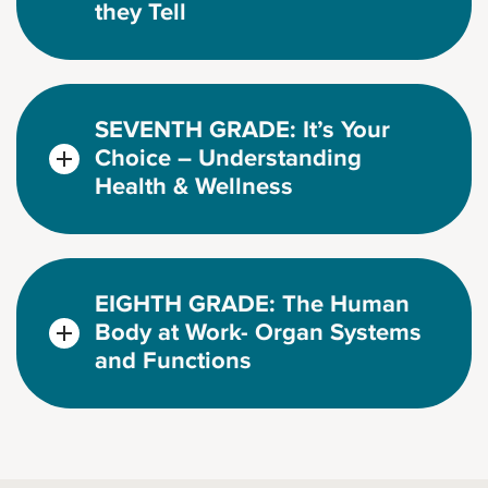
they Tell
SEVENTH GRADE: It’s Your
Choice – Understanding
Health & Wellness
EIGHTH GRADE: The Human
Body at Work- Organ Systems
and Functions