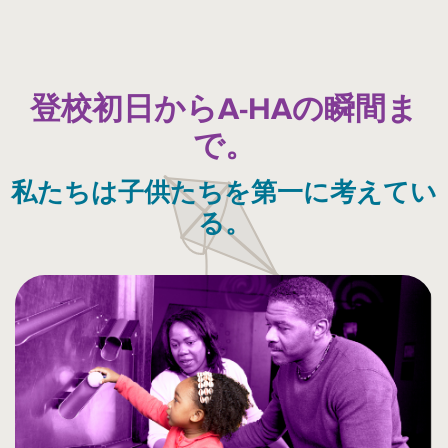
登校初日からA-HAの瞬間ま
で。
私たちは子供たちを第一に考えてい
る。