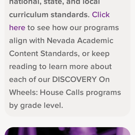
national, state, and local
curriculum standards
.
Click
here
to see how our programs
align with Nevada Academic
Content Standards, or keep
reading to learn more about
each of our DISCOVERY On
Wheels: House Calls programs
by grade level.