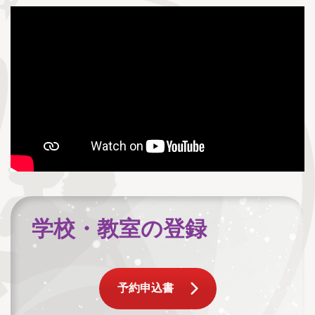
学校・教室の登録
予約申込書