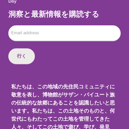
Day
洞察と最新情報を購読する
私たちは、この地域の先住民コミュニティに
敬意を表し、博物館がサザン・パイユート族
の伝統的な故郷にあることを認識したいと思
います。私たちは、この土地そのものと、何
世代にもわたってこの土地を管理してきた
人々、そしてこの土地で遊び、学び、発見