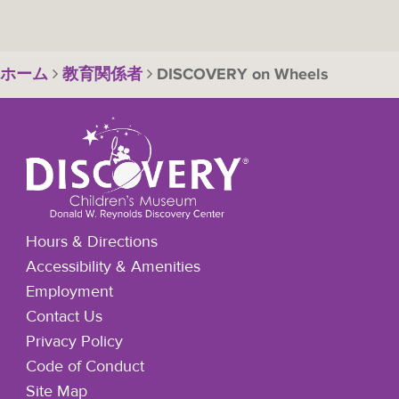
ホーム
教育関係者
DISCOVERY on Wheels
Hours & Directions
Accessibility & Amenities
Employment
Contact Us
Privacy Policy
Code of Conduct
Site Map