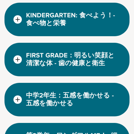
KINDERGARTEN: 食べよう！-
食べ物と栄養
FIRST GRADE：明るい笑顔と
清潔な体 - 歯の健康と衛生
中学2年生：五感を働かせる -
五感を働かせる