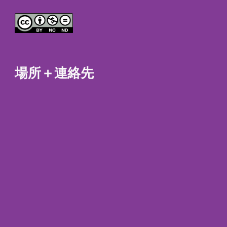
場所＋連絡先