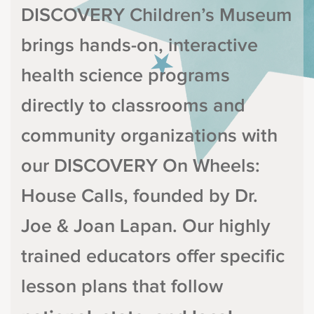
DISCOVERY Children’s Museum
brings hands-on, interactive
health science programs
directly to classrooms and
community organizations with
our DISCOVERY On Wheels:
House Calls, founded by Dr.
Joe & Joan Lapan. Our highly
trained educators offer specific
lesson plans that follow