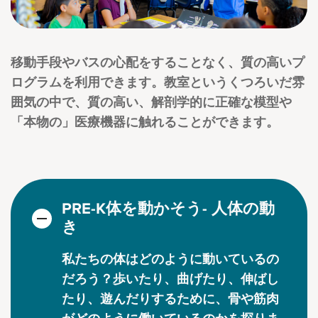
移動手段やバスの心配をすることなく、質の高いプ
ログラムを利用できます。教室というくつろいだ雰
囲気の中で、質の高い、解剖学的に正確な模型や
「本物の」医療機器に触れることができます。
PRE-K体を動かそう- 人体の動
き
私たちの体はどのように動いているの
だろう？歩いたり、曲げたり、伸ばし
たり、遊んだりするために、骨や筋肉