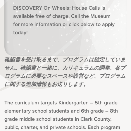
DISCOVERY On Wheels: House Calls is
available free of charge. Call the Museum
for more information or click below to apply
today!
確認書を受け取るまで、プログラムは確定していま
せん。確認書と一緒に、カリキュラムの調整、各プ
ログラムに必要なスペースや設営など、プログラム
に関する追加情報もお送りします。
The curriculum targets Kindergarten – 5th grade
elementary school students and 6th grade – 8th
grade middle school students in Clark County,
public, charter, and private schools. Each program