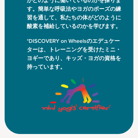
がどのように働いているのかを探りま
す。簡単な呼吸法やヨガのポーズの練
習を通して、私たちの体がどのように
酸素を補給しているのかを学びます。
*DISCOVERY on Wheelsのエデュケー
ターは、トレーニングを受けたミニ・
ヨギーであり、キッズ・ヨガの資格を
持っています。