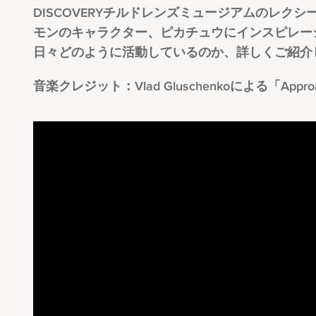
DISCOVERYチルドレンズミュージアムのレ
モンのキャラクター、ピカチュウにインスピレー
日々どのように活動しているのか、詳しくご紹介
音楽クレジット：Vlad Gluschenkoによる「Approach