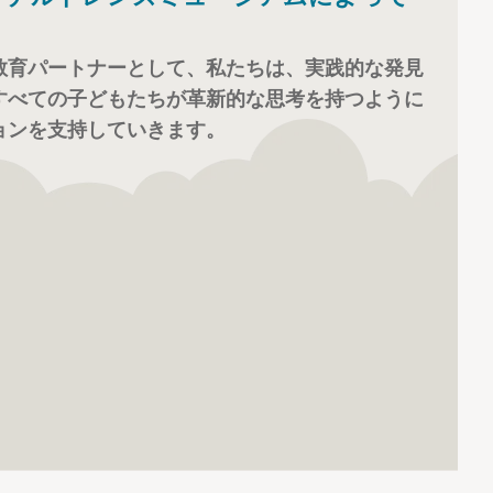
教育パートナーとして、私たちは、実践的な発見
すべての子どもたちが革新的な思考を持つように
ョンを支持していきます。