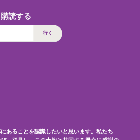
を購読する
郷にあることを認識したいと思います。私たち