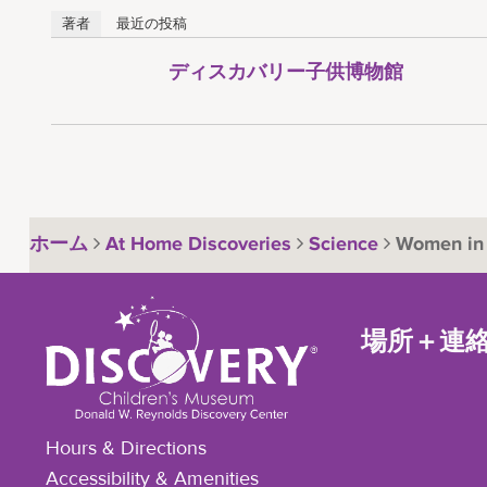
著者
最近の投稿
ディスカバリー子供博物館
ホーム
At Home Discoveries
Science
Women in
場所＋連
Hours & Directions
Accessibility & Amenities