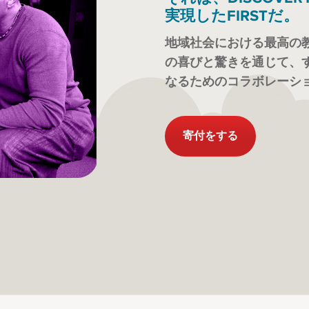
実現したFIRSTだ。
地域社会における最高の
の喜びと驚きを通じて、
なるためのコラボレーシ
寄付をする