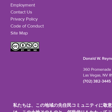
Employment
Contact Us
Privacy Policy
Code of Conduct
Site Map
Donald W. Reyno
360 Promenade 
Las Vegas, NV 8
(702) 382-3445
私たちは、この地域の先住民コミュニティに敬意