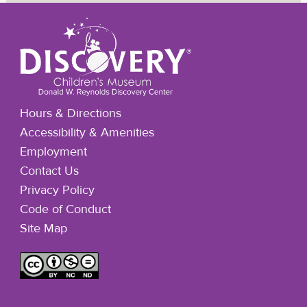
Hours & Directions
Accessibility & Amenities
Employment
Contact Us
Privacy Policy
Code of Conduct
Site Map