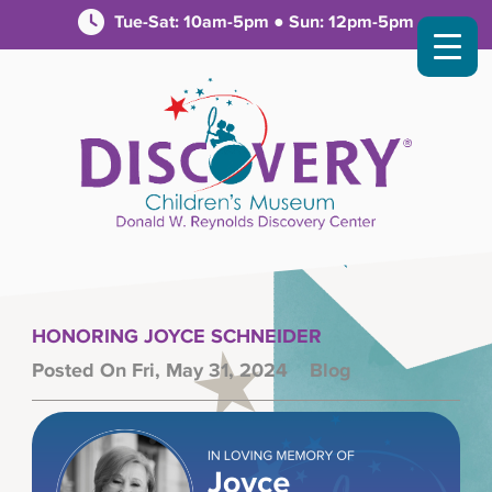
Tue-Sat: 10am-5pm ● Sun: 12pm-5pm
HONORING JOYCE SCHNEIDER
Posted On Fri, May 31, 2024
Blog