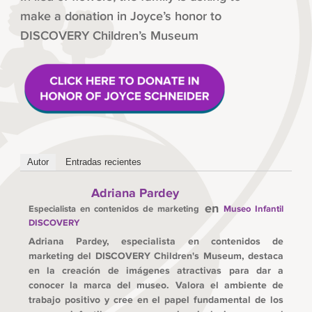
make a donation in Joyce’s honor to
DISCOVERY Children’s Museum
Autor
Entradas recientes
Adriana Pardey
en
Especialista en contenidos de marketing
Museo Infantil
DISCOVERY
Adriana Pardey, especialista en contenidos de
marketing del DISCOVERY Children's Museum, destaca
en la creación de imágenes atractivas para dar a
conocer la marca del museo. Valora el ambiente de
trabajo positivo y cree en el papel fundamental de los