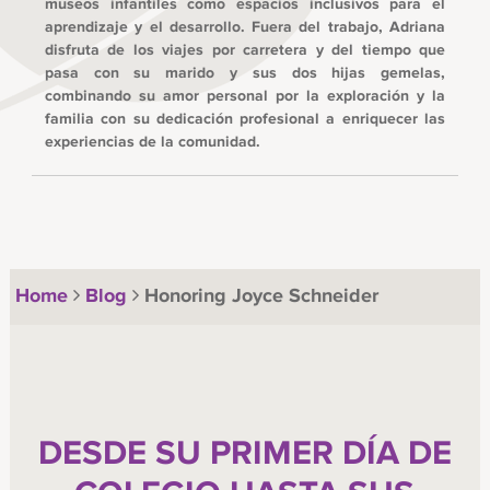
museos infantiles como espacios inclusivos para el
aprendizaje y el desarrollo. Fuera del trabajo, Adriana
disfruta de los viajes por carretera y del tiempo que
pasa con su marido y sus dos hijas gemelas,
combinando su amor personal por la exploración y la
familia con su dedicación profesional a enriquecer las
experiencias de la comunidad.
Home
Blog
Honoring Joyce Schneider
DESDE SU PRIMER DÍA DE