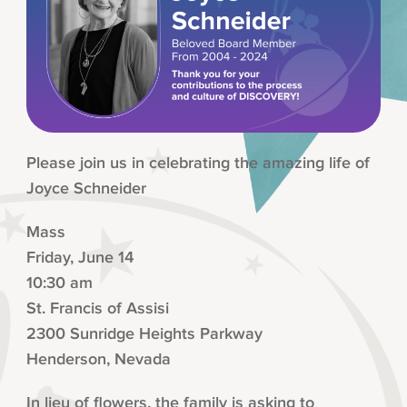
Please join us in celebrating the amazing life of
Joyce Schneider
Mass
Friday, June 14
10:30 am
St. Francis of Assisi
2300 Sunridge Heights Parkway
Henderson, Nevada
In lieu of flowers, the family is asking to