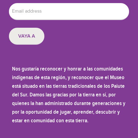
Nos gustaría reconocer y honrar a las comunidades
indígenas de esta región, y reconocer que el Museo
está situado en las tierras tradicionales de los Paiute
del Sur. Damos las gracias por la tierra en sí, por
quienes la han administrado durante generaciones y
por la oportunidad de jugar, aprender, descubrir y
estar en comunidad con esta tierra.