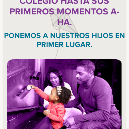
COLEGIO HASTA SUS
PRIMEROS MOMENTOS A-
HA.
PONEMOS A NUESTROS HIJOS EN
PRIMER LUGAR.