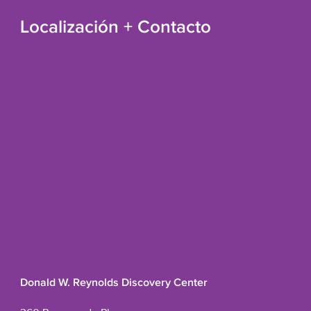
Localización + Contacto
Donald W. Reynolds Discovery Center