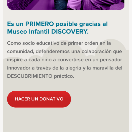
Es un PRIMERO posible gracias al
Museo Infantil DISCOVERY.
Como socio educativo de primer orden en la
comunidad, defenderemos una colaboración que
inspire a cada niño a convertirse en un pensador
innovador a través de la alegría y la maravilla del
DESCUBRIMIENTO práctico.
HACER UN DONATIVO