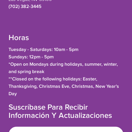
(702) 382-3445
Horas
Tuesday - Saturdays: 10am - 5pm
Sundays: 12pm - 5pm
*Open on Mondays during holidays, summer, winter,
and spring break
**Closed on the following holidays: Easter,
Thanksgiving, Christmas Eve, Christmas, New Year's
Day
Suscríbase Para Recibir
Información Y Actualizaciones