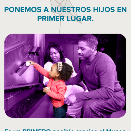
PONEMOS A NUESTROS HIJOS EN
PRIMER LUGAR.