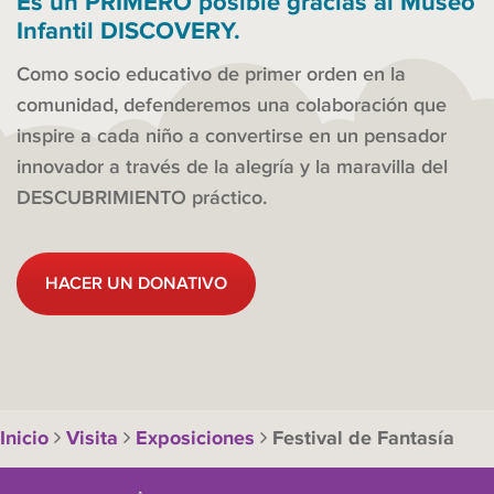
Es un PRIMERO posible gracias al Museo
Infantil DISCOVERY.
Como socio educativo de primer orden en la
comunidad, defenderemos una colaboración que
inspire a cada niño a convertirse en un pensador
innovador a través de la alegría y la maravilla del
DESCUBRIMIENTO práctico.
HACER UN DONATIVO
Inicio
Visita
Exposiciones
Festival de Fantasía