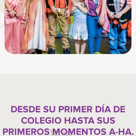
DESDE SU PRIMER DÍA DE
COLEGIO HASTA SUS
PRIMEROS MOMENTOS A-HA.