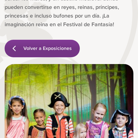
pueden convertirse en reyes, reinas, príncipes,
princesas e incluso bufones por un día. ¡La
imaginación reina en el Festival de Fantasía!
Volver a Exposiciones