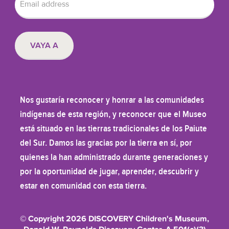
Nos gustaría reconocer y honrar a las comunidades
indígenas de esta región, y reconocer que el Museo
está situado en las tierras tradicionales de los Paiute
del Sur. Damos las gracias por la tierra en sí, por
quienes la han administrado durante generaciones y
por la oportunidad de jugar, aprender, descubrir y
estar en comunidad con esta tierra.
© Copyright 2026 DISCOVERY Children's Museum,