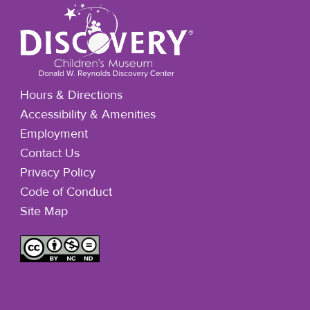
Hours & Directions
Accessibility & Amenities
Employment
Contact Us
Privacy Policy
Code of Conduct
Site Map