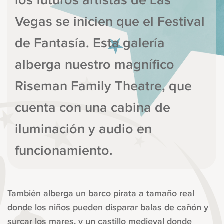
los futuros artistas de Las
Vegas se inicien que el Festival
de Fantasía. Esta galería
alberga nuestro magnífico
Riseman Family Theatre, que
cuenta con una cabina de
iluminación y audio en
funcionamiento.
También alberga un barco pirata a tamaño real
donde los niños pueden disparar balas de cañón y
surcar los mares, y un castillo medieval donde