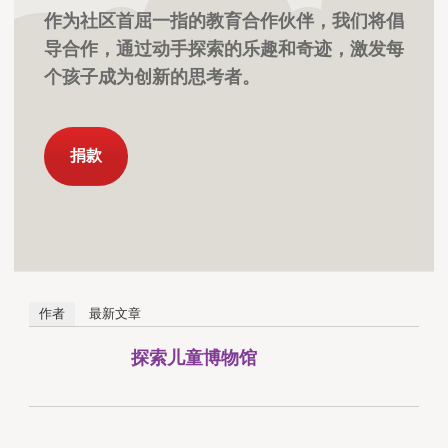
作为社区首屈一指的教育合作伙伴，我们将倡
导合作，通过动手探索的乐趣和奇迹，激发每
个孩子成为创新的思考者。
捐款
作者
最新文章
探索儿童博物馆