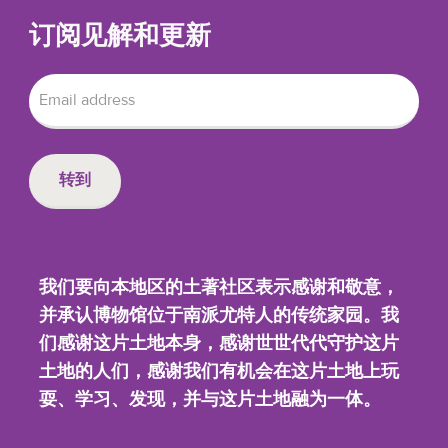
订阅见解和更新
我们要向本地区的土著社区表示感谢和敬意，
并承认博物馆位于南派尤特人的传统家园。我
们感谢这片土地本身，感谢世世代代守护这片
土地的人们，感谢我们有机会在这片土地上玩
耍、学习、发现，并与这片土地融为一体。