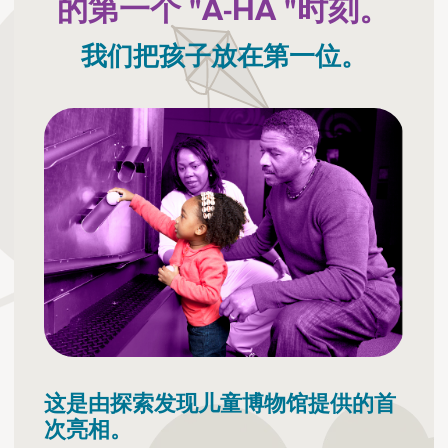
的第一个 "A-HA "时刻。
我们把孩子放在第一位。
这是由探索发现儿童博物馆提供的首
次亮相。