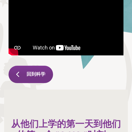
回到科学
从他们上学的第一天到他们