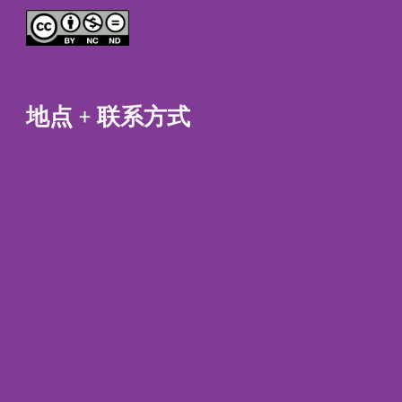
地点 + 联系方式