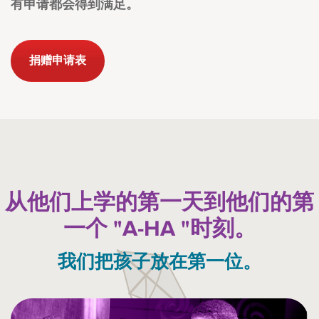
有申请都会得到满足。
捐赠申请表
从他们上学的第一天到他们的第
一个 "A-HA "时刻。
我们把孩子放在第一位。