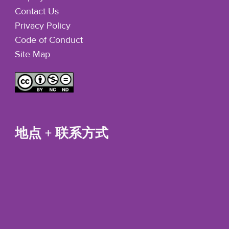
Contact Us
Privacy Policy
Code of Conduct
Site Map
地点 + 联系方式