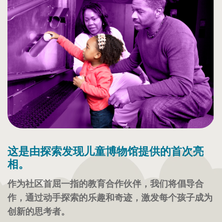
这是由探索发现儿童博物馆提供的首次亮
相。
作为社区首屈一指的教育合作伙伴，我们将倡导合
作，通过动手探索的乐趣和奇迹，激发每个孩子成为
创新的思考者。