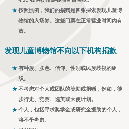
4:30 在博物馆游客服务台领取。
按照惯例，我们的捐赠是四张探索发现儿童博
物馆的入场券。这些门票在正常营业时间内有
效。
发现儿童博物馆不向以下机构捐款
有种族、肤色、信仰、性别或民族歧视的组
织。
不考虑对个人或团队的赞助或捐赠，例如，徒
步行走、竞赛、选美或大使计划。
个人，包括寻求奖学金或研究金援助的个人，
将不予考虑。