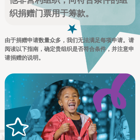
他非营利组织，向符合条件的组
织捐赠门票用于筹款。
由于捐赠申请数量众多，我们无法满足每项申请。请
阅读以下指南，确定贵组织是否符合条件，并注意申
请捐赠的说明。