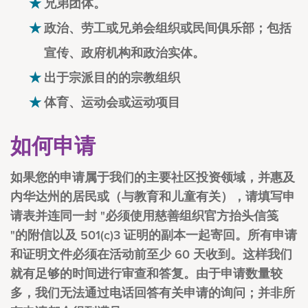
兄弟团体。
政治、劳工或兄弟会组织或民间俱乐部；包括
宣传、政府机构和政治实体。
出于宗派目的的宗教组织
体育、运动会或运动项目
如何申请
如果您的申请属于我们的主要社区投资领域，并惠及
内华达州的居民或（与教育和儿童有关），请填写申
请表并连同一封 "必须使用慈善组织官方抬头信笺
"的附信以及 501(c)3 证明的副本一起寄回。所有申请
和证明文件必须在活动前至少 60 天收到。这样我们
就有足够的时间进行审查和答复。由于申请数量较
多，我们无法通过电话回答有关申请的询问；并非所