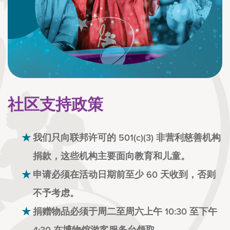
社区支持政策
我们只向联邦许可的 501(c)(3) 非营利慈善机构
捐款，这些机构主要面向教育和儿童。
申请必须在活动日期前至少 60 天收到，否则
不予考虑。
捐赠物品必须于周二至周六上午 10:30 至下午