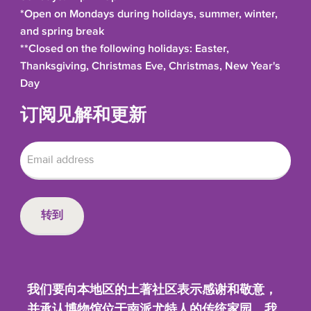
*Open on Mondays during holidays, summer, winter,
and spring break
**Closed on the following holidays: Easter,
Thanksgiving, Christmas Eve, Christmas, New Year's
Day
订阅见解和更新
我们要向本地区的土著社区表示感谢和敬意，
并承认博物馆位于南派尤特人的传统家园。我