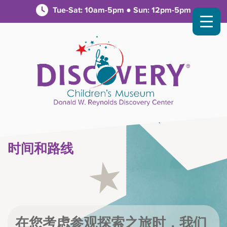
Tue-Sat: 10am-5pm ● Sun: 12pm-5pm
时间和路线
在您考虑参观探索之旅时，我们