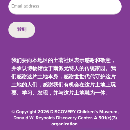
我们要向本地区的土著社区表示感谢和敬意，
并承认博物馆位于南派尤特人的传统家园。我
们感谢这片土地本身，感谢世世代代守护这片
土地的人们，感谢我们有机会在这片土地上玩
耍、学习、发现，并与这片土地融为一体。
© Copyright 2026 DISCOVERY Children's Museum,
Donald W. Reynolds Discovery Center. A 501(c)(3)
organization.