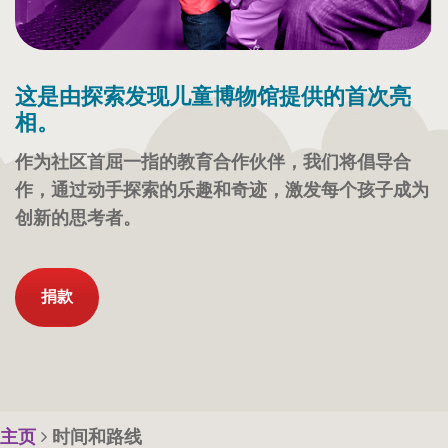
这是由探索发现儿童博物馆提供的首次亮
相。
作为社区首屈一指的教育合作伙伴，我们将倡导合
作，通过动手探索的乐趣和奇迹，激发每个孩子成为
创新的思考者。
捐款
主页
时间和路线