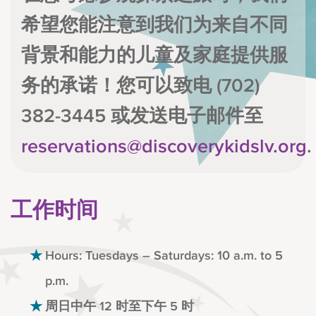
希望您能注意到我们为来自不同
背景和能力的儿童及家庭提供服
务的承诺！您可以致电 (702)
382-3445 或发送电子邮件至
reservations@discoverykidslv.org
.
工作时间
Hours: Tuesdays – Saturdays: 10 a.m. to 5
p.m.
周日中午 12 时至下午 5 时