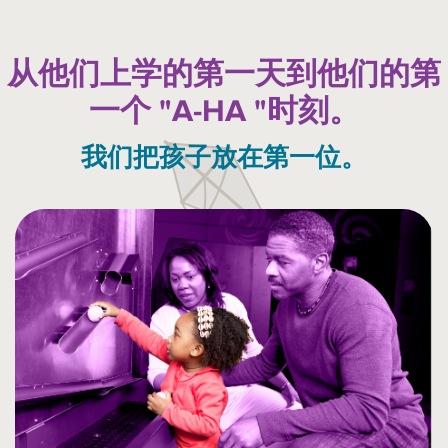
从他们上学的第一天到他们的第
一个 "A-HA "时刻。
我们把孩子放在第一位。