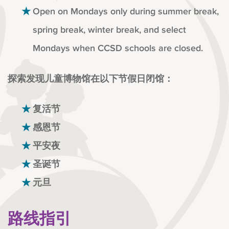
Open on Mondays only during summer break,
spring break, winter break, and select
Mondays when CCSD schools are closed.
探索发现儿童博物馆在以下节假日闭馆：
复活节
感恩节
平安夜
圣诞节
元旦
路线指引