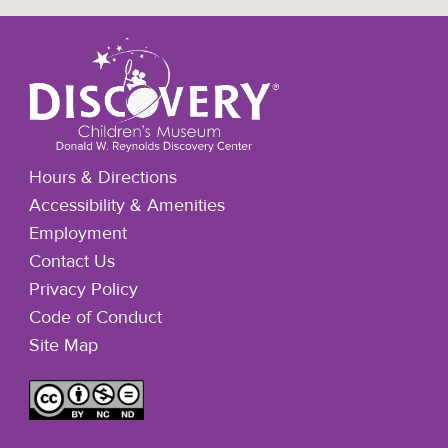
Hours & Directions
Accessibility & Amenities
Employment
Contact Us
Privacy Policy
Code of Conduct
Site Map