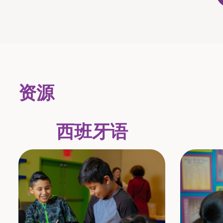
资源
西班牙语