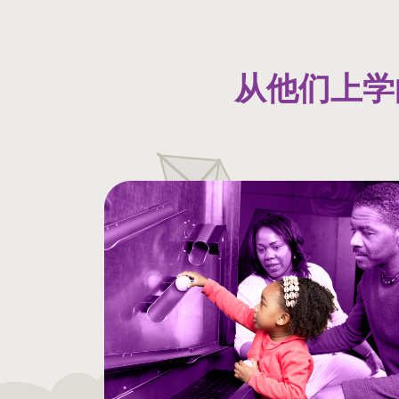
从他们上学的