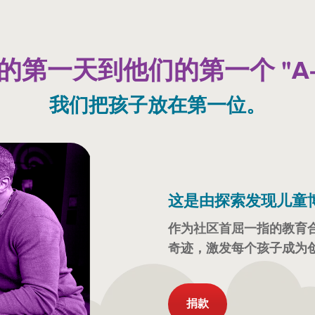
第一天到他们的第一个 "A-
我们把孩子放在第一位。
这是由探索发现儿童
作为社区首屈一指的教育
奇迹，激发每个孩子成为
捐款