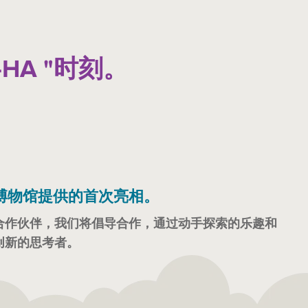
HA "时刻。
博物馆提供的首次亮相。
合作伙伴，我们将倡导合作，通过动手探索的乐趣和
创新的思考者。