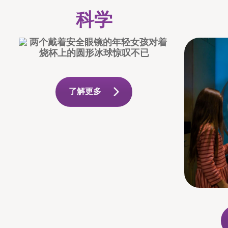
科学
了解更多