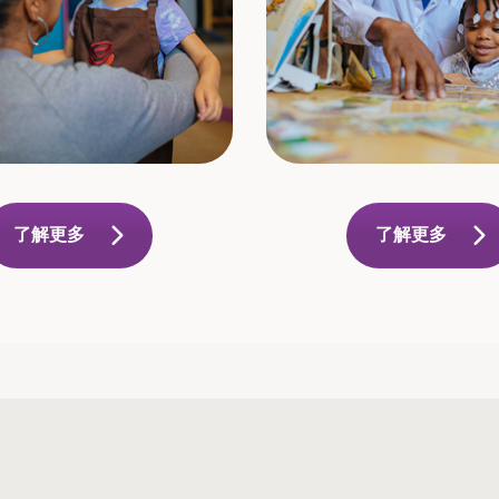
了解更多
了解更多