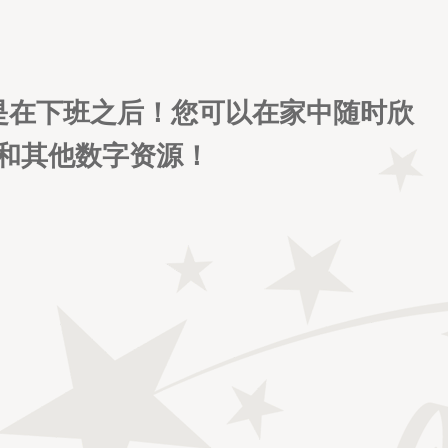
即使是在下班之后！您可以在家中随时欣
和其他数字资源！