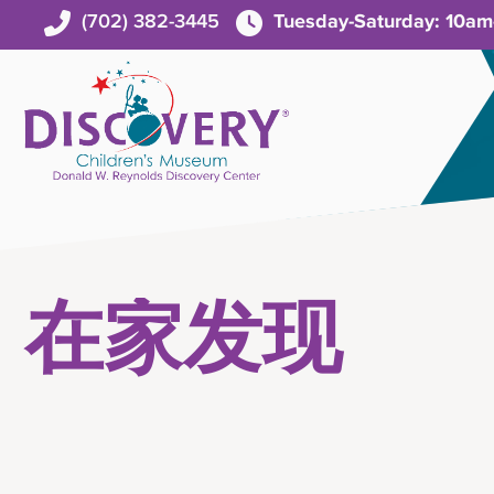
(702) 382-3445
Tuesday-Saturday: 10a
在家发现