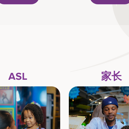
ASL
家长