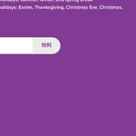
holidays: Easter, Thanksgiving, Christmas Eve, Christmas,