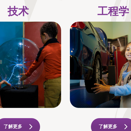
技术
工程学
了解更多
了解更多