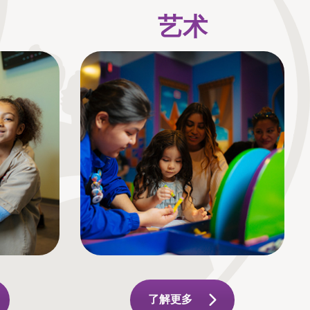
艺术
了解更多