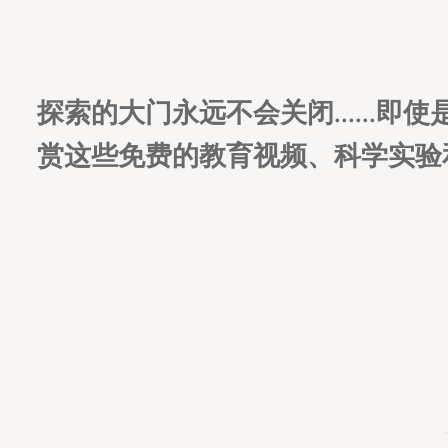
探索的大门永远不会关闭......
赏这些免费的教育视频、科学实验