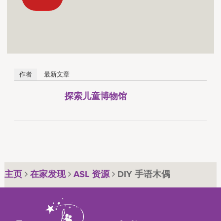
作者
最新文章
探索儿童博物馆
主页
在家发现
ASL 资源
DIY 手语木偶