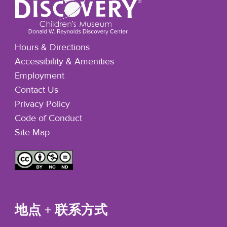
Hours & Directions
Accessibility & Amenities
Employment
Contact Us
Privacy Policy
Code of Conduct
Site Map
地点 + 联系方式