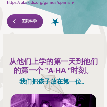
https://pbskids.org/games/spanish/
回到科学
从他们上学的第一天到他们
的第一个 "A-HA "时刻。
我们把孩子放在第一位。