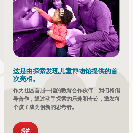
这是由探索发现儿童博物馆提供的首
次亮相。
作为社区首屈一指的教育合作伙伴，我们将倡
导合作，通过动手探索的乐趣和奇迹，激发每
个孩子成为创新的思考者。
捐款