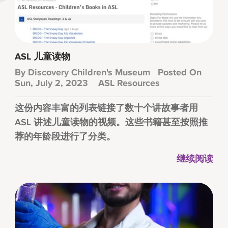
ASL 儿童读物
By
Discovery Children's Museum
Posted On
Sun, July 2, 2023
ASL Resources
这份内容丰富的列表链接了数十个讲故事者用
ASL 讲述儿童读物的视频。这些书籍甚至按照推
荐的年龄段进行了分类。
继续阅读