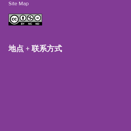
Site Map
地点 + 联系方式