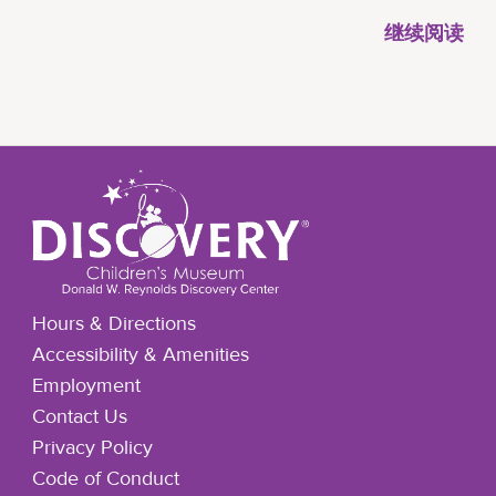
继续阅读
Hours & Directions
Accessibility & Amenities
Employment
Contact Us
Privacy Policy
Code of Conduct