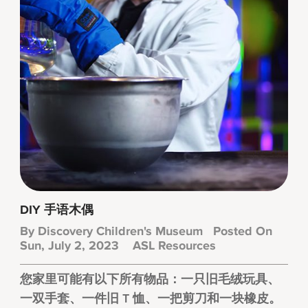
DIY 手语木偶
By
Discovery Children's Museum
Posted On
Sun, July 2, 2023
ASL Resources
您家里可能有以下所有物品：一只旧毛绒玩具、
一双手套、一件旧 T 恤、一把剪刀和一块橡皮。