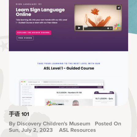
手语 101
By
Discovery Children's Museum
Posted On
Sun, July 2, 2023
ASL Resources