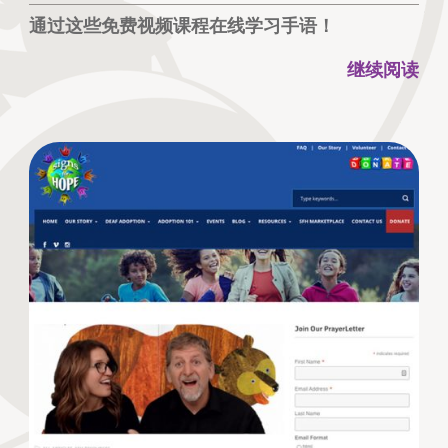
通过这些免费视频课程在线学习手语！
继续阅读