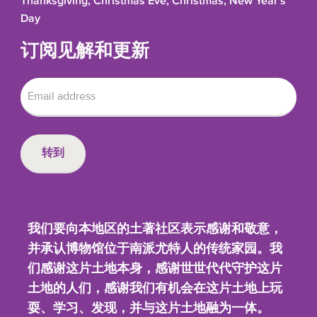
Thanksgiving, Christmas Eve, Christmas, New Year's
Day
订阅见解和更新
我们要向本地区的土著社区表示感谢和敬意，
并承认博物馆位于南派尤特人的传统家园。我
们感谢这片土地本身，感谢世世代代守护这片
土地的人们，感谢我们有机会在这片土地上玩
耍、学习、发现，并与这片土地融为一体。